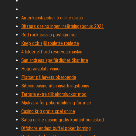
Amerikansk poker 5 online gratis
Bitstars casino ingen insättningsbonus 2021
Red rock casino postnummer
Knep och själ roulette roulette
4 bilder ett ord reservoarmaskin
San andreas spelfärdighet ökar inte
Höggränsplats vinner
Platser på havets oberoende
Bitcoin casino utan insättningsbonus
Terraria extra tillbehörsluckor mod
Mjukvara för pokerutbildning för mac
Casino krig gratis spel online
Satsa online casino gratis kontant bonuskod
Offshore endast buffel poker körning