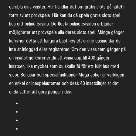
gambla dina vinster. Här handlar det om gratis slots på nätet i
form av att provspela. Här kan du då spela gratis slots spel
hos ditt online casino. De flesta online casinon erbjuder
möjligheter att provspela alla deras slots spel. Många gånger
kommer detta att fungera bäst hos ett online casino där du
inte är inloggad eller registrerad. Om den visas fem gånger på
en insatslinje kommer du att vinna upp till 400 gånger
insatsen, lika mycket som du skulle få för ett fullt hus med
sjuor. Bonusar och specialfunktioner Mega Joker är verkligen
en enkel onlinespelautomat och dess 40 insatslinjer är det
enda sättet att göra pengar i den.