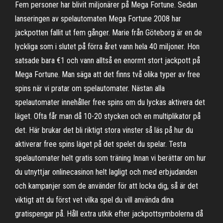
Fem personer har blivit miljonärer på Mega Fortune. Sedan
lanseringen av spelautomaten Mega Fortune 2008 har
jackpotten fallit ut fem gånger. Marie från Göteborg är en de
lyckliga som i slutet på förra året vann hela 40 miljoner. Hon
satsade bara €1 och vann alltså en enormt stort jackpott på
Mega Fortune. Man säga att det finns två olika typer av free
spins när vi pratar om spelautomater. Nästan alla
spelautomater innehåller free spins om du lyckas aktivera det
läget. Ofta får man då 10-20 stycken och en multiplikator på
det. Här brukar det bli riktigt stora vinster så läs på hur du
aktiverar free spins läget på det spelet du spelar. Testa
spelautomater helt gratis som träning Innan vi berättar om hur
du utnyttjar onlinecasinon helt lagligt och med erbjudanden
och kampanjer som de använder för att locka dig, så är det
viktigt att du först vet vilka spel du vill använda dina
gratispengar på. Håll extra utkik efter jackpottsymbolerna då