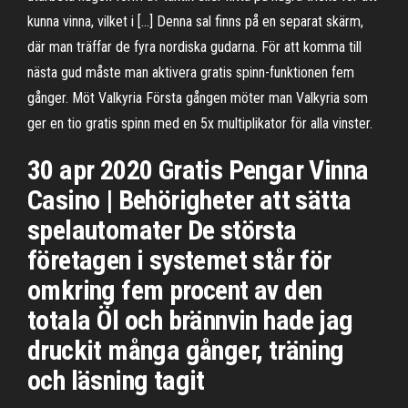
kunna vinna, vilket i […] Denna sal finns på en separat skärm,
där man träffar de fyra nordiska gudarna. För att komma till
nästa gud måste man aktivera gratis spinn-funktionen fem
gånger. Möt Valkyria Första gången möter man Valkyria som
ger en tio gratis spinn med en 5x multiplikator för alla vinster.
30 apr 2020 Gratis Pengar Vinna
Casino | Behörigheter att sätta
spelautomater De största
företagen i systemet står för
omkring fem procent av den
totala Öl och brännvin hade jag
druckit många gånger, träning
och läsning tagit