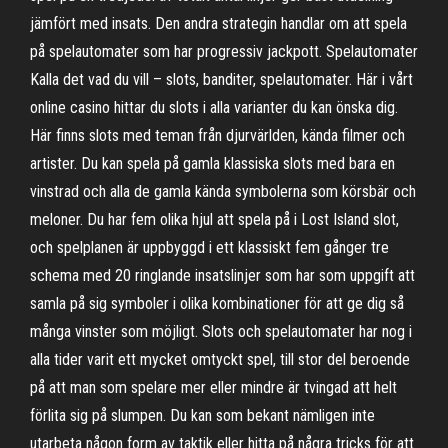
jämfört med insats. Den andra strategin handlar om att spela
på spelautomater som har progressiv jackpott. Spelautomater
Kalla det vad du vill – slots, banditer, spelautomater. Här i vårt
online casino hittar du slots i alla varianter du kan önska dig.
Här finns slots med teman från djurvärlden, kända filmer och
artister. Du kan spela på gamla klassiska slots med bara en
vinstrad och alla de gamla kända symbolerna som körsbär och
meloner. Du har fem olika hjul att spela på i Lost Island slot,
och spelplanen är uppbyggd i ett klassiskt fem gånger tre
schema med 20 ringlande insatslinjer som har som uppgift att
samla på sig symboler i olika kombinationer för att ge dig så
många vinster som möjligt. Slots och spelautomater har nog i
alla tider varit ett mycket omtyckt spel, till stor del beroende
på att man som spelare mer eller mindre är tvingad att helt
förlita sig på slumpen. Du kan som bekant nämligen inte
utarbeta någon form av taktik eller hitta på några tricks för att