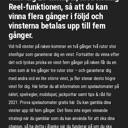
Reel-funktionen, så att du kan
vinna flera gånger i följd och
vinsterna betalas upp till fem
gånger.
Vid två vinster på raken kommer en två gånger två rutor stor
stenfigur som garanterar dig en vinst. Fortsätter du vinna efter
det och lyckas pricka en vinst fem gånger på raken får du en
sten som är tre gånger tre rutor stor – och garanterar dig
med andra ord en lite större vinst, ju fler stenar desto högre
vinst för dig. Här hittar du all information om spelautomater på
nätet, spelregler, mobilspel, jackpottar samt tips & råd för
2021. Prova spelautomater gratis här. Du kan gambla dina
vinster upp till fem gånger. Det finns inte ingen vinnande
strategi när du gamblar som du kan använda för att öka dina
chanser, så ha detta i åtanke när du funderar på om du ska