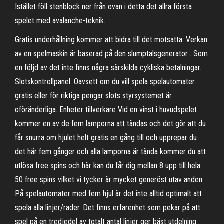
Istället föll stenblock ner från ovan i detta det allra första
spelet med avalanche-teknik.
Gratis underhållning kommer att bidra till det motsatta. Verkan
av en spelmaskin är baserad på den slumptalsgenerator . Som
en följd av det inte finns några särskilda cykliska betalningar.
Slotskontrollpanel. Oavsett om du vill spela spelautomater
gratis eller för riktiga pengar slots styrsystemet är
oföränderliga. Enheter tillverkare Vid en vinst i huvudspelet
kommer en av de fem lamporna att tändas och det gör att du
får snurra om hjulet helt gratis en gång till och upprepar du
det här fem gånger och alla lamporna är tända kommer du att
utlösa free spins och här kan du får dig mellan 8 upp till hela
50 free spins vilket vi tycker är mycket generöst utav anden.
På spelautomater med fem hjul är det inte alltid optimalt att
spela alla linjer/rader. Det finns erfarenhet som pekar på att
spel på en tredjedel av totalt antal linjer ger bäst utdelning